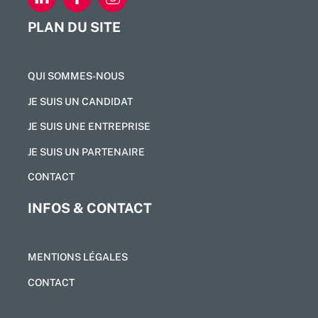
PLAN DU SITE
QUI SOMMES-NOUS
JE SUIS UN CANDIDAT
JE SUIS UNE ENTREPRISE
JE SUIS UN PARTENAIRE
CONTACT
INFOS & CONTACT
MENTIONS LÉGALES
CONTACT