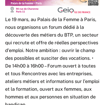
Le 19 mars, au Palais de la Femme à Paris,
nous organisons un forum dédié à la
découverte des métiers du BTP, un secteur
qui recrute et offre de réelles perspectives
d’emploi. Notre ambition : ouvrir le champ
des possibles et susciter des vocations. •
De 14h00 à 16h00 – Forum ouvert à toutes
et tous Rencontres avec les entreprises,
ateliers métiers et informations sur l’emploi
et la formation, ouvert aux femmes, aux
hommes et aux personnes en situation de
handicap.