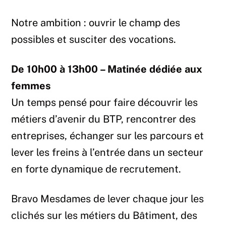
Notre ambition : ouvrir le champ des
possibles et susciter des vocations.
De 10h00 à 13h00 – Matinée dédiée aux
femmes
Un temps pensé pour faire découvrir les
métiers d’avenir du BTP, rencontrer des
entreprises, échanger sur les parcours et
lever les freins à l’entrée dans un secteur
en forte dynamique de recrutement.
Bravo Mesdames de lever chaque jour les
clichés sur les métiers du Bâtiment, des