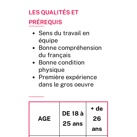
Les Qualités et
Prérequis
Sens du travail en
équipe
Bonne compréhension
du français
Bonne condition
physique
Première expérience
dans le gros oeuvre
+ de
DE 18 à
AGE
26
25 ans
ans