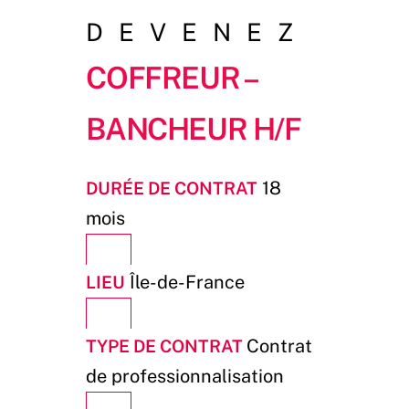
DEVENEZ
Coffreur –
Bancheur H/F
Durée de contrat
18
mois
Lieu
Île-de-France
Type de contrat
Contrat
de professionnalisation