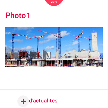
2019
Photo 1
d'actualités