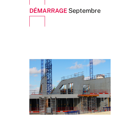
Démarrage
Septembre