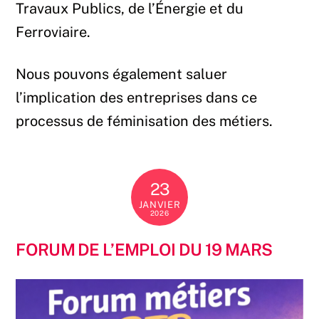
Travaux Publics, de l’Énergie et du
Ferroviaire.
Nous pouvons également saluer
l’implication des entreprises dans ce
processus de féminisation des métiers.
23
JANVIER
2026
FORUM DE L’EMPLOI DU 19 MARS