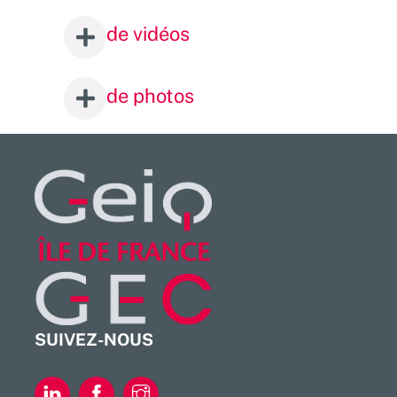
de vidéos
de photos
SUIVEZ-NOUS