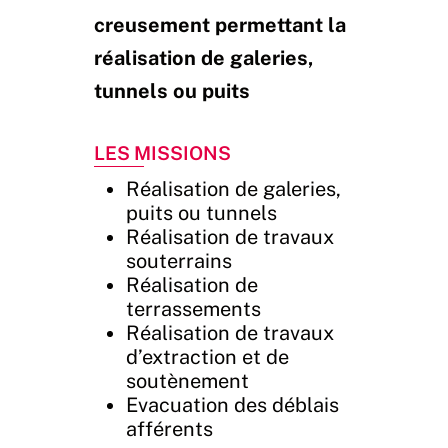
creusement permettant la
réalisation de galeries,
tunnels ou puits
Les Missions
Réalisation de galeries,
puits ou tunnels
Réalisation de travaux
souterrains
Réalisation de
terrassements
Réalisation de travaux
d’extraction et de
soutènement
Evacuation des déblais
afférents