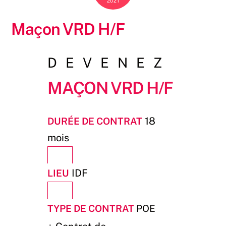
2021
Maçon VRD H/F
DEVENEZ
Maçon VRD H/F
Durée de contrat
18
mois
Lieu
IDF
Type de contrat
POE
+