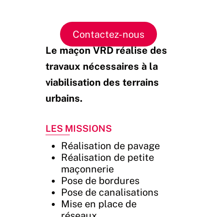
Contactez-nous
Le maçon VRD réalise des
travaux nécessaires à la
viabilisation des terrains
urbains.
Les Missions
Réalisation de pavage
Réalisation de petite
maçonnerie
Pose de bordures
Pose de canalisations
Mise en place de
réseaux