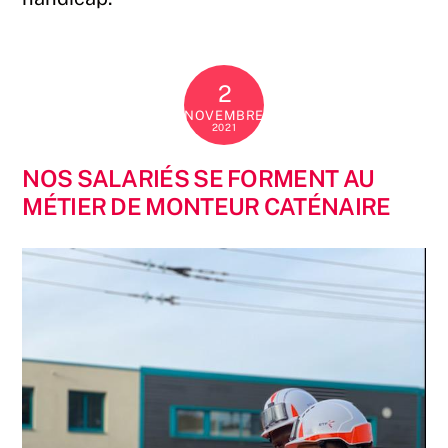
2
NOVEMBRE
2021
NOS SALARIÉS SE FORMENT AU
MÉTIER DE MONTEUR CATÉNAIRE