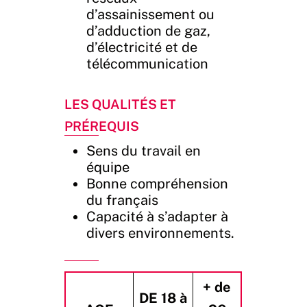
d’assainissement ou
d’adduction de gaz,
d’électricité et de
télécommunication
Les Qualités et
Prérequis
Sens du travail en
équipe
Bonne compréhension
du français
Capacité à s’adapter à
divers environnements.
+ de
DE 18 à