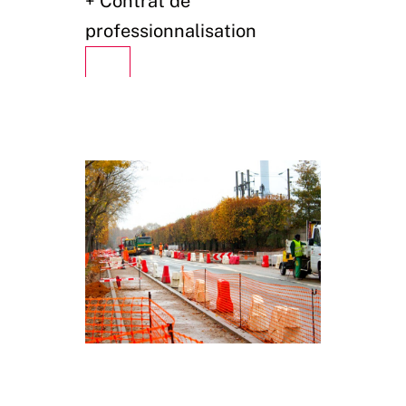
Contrat de
professionnalisation