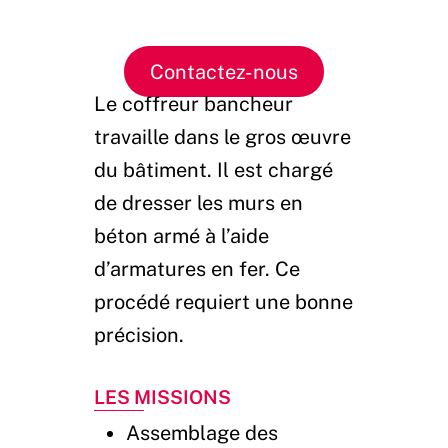
Contactez-nous
Le coffreur bancheur
travaille dans le gros œuvre
du bâtiment. Il est chargé
de dresser les murs en
béton armé à l’aide
d’armatures en fer. Ce
procédé requiert une bonne
précision.
Les Missions
Assemblage des