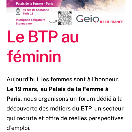
Le BTP au
féminin
Aujourd’hui, les femmes sont à l’honneur.
Le 19 mars, au Palais de la Femme à
Paris
, nous organisons un forum dédié à la
découverte des métiers du BTP, un secteur
qui recrute et offre de réelles perspectives
d’emploi.